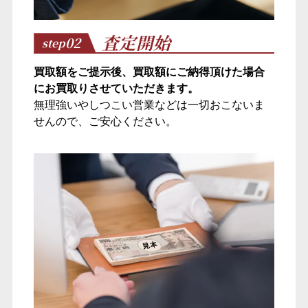
査定開始
02
step
買取額をご提示後、買取額にご納得頂けた場合
にお買取りさせていただきます。
無理強いやしつこい営業などは一切おこないま
せんので、ご安心ください。