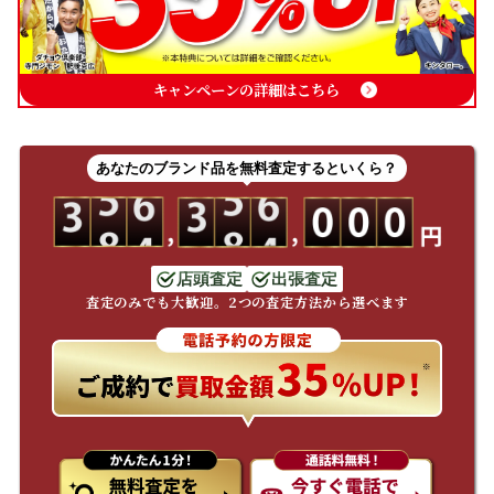
キャンペーンの詳細はこちら
あなたのブランド品を無料査定するといくら？
店頭査定
出張査定
査定のみでも大歓迎。2つの査定方法から選べます