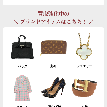
買取強化中の
ブランドアイテムはこちら！
財布
ジュエリー
バッグ
ブランド靴
アパレル
小物