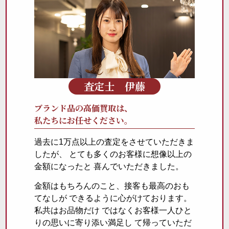
査定士 伊藤
ブランド品の高価買取は、
私たちにお任せください。
過去に1万点以上の査定をさせていただきま
したが、 とても多くのお客様に想像以上の
金額になったと 喜んでいただきました。
金額はもちろんのこと、接客も最高のおも
てなしが できるように心がけております。
私共はお品物だけ ではなくお客様一人ひと
りの思いに寄り添い満足し て帰っていただ