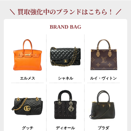
買取強化中のブランドはこちら！
BRAND BAG
エルメス
シャネル
ルイ・ヴィトン
グッチ
ディオール
プラダ