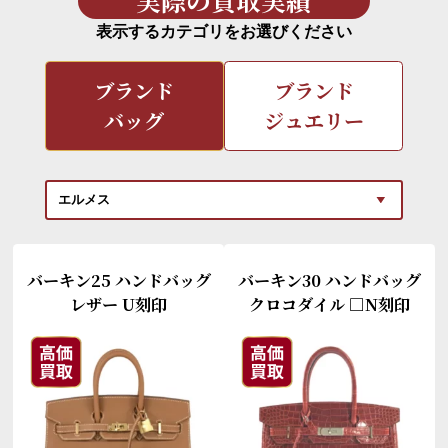
実際の買取実績
表示するカテゴリをお選びください
ブランド
ブランド
バッグ
ジュエリー
バーキン25 ハンドバッグ
バーキン30 ハンドバッグ
レザー U刻印
クロコダイル □N刻印