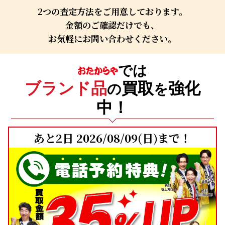
2つの査定方法をご用意しております。
金額のご確認だけでも、
お気軽にお問い合わせください。
では
ブランド品
買取
強化
の
を
中！
あと2日 2026/08/09
(日)
まで！