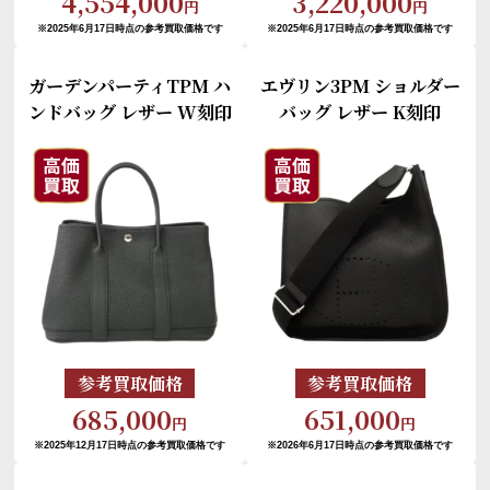
4,554,000
3,220,000
円
円
※2025年6月17日時点の参考買取価格です
※2025年6月17日時点の参考買取価格です
ガーデンパーティTPM ハ
エヴリン3PM ショルダー
ンドバッグ レザー W刻印
バッグ レザー K刻印
参考買取価格
参考買取価格
685,000
651,000
円
円
※2025年12月17日時点の参考買取価格です
※2026年6月17日時点の参考買取価格です