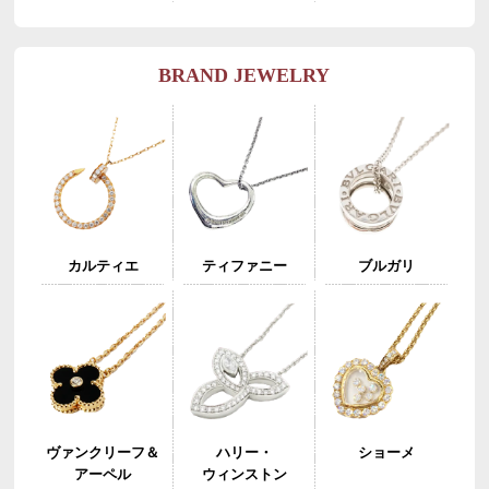
BRAND JEWELRY
カルティエ
ブルガリ
ティファニー
ヴァンクリーフ＆
ショーメ
ハリー・
アーペル
ウィンストン