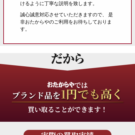
けるように丁寧な説明を致します。
誠心誠意対応させていただきますので、 是
非おたからやのご利用をお待ちしておりま
す。
では
1円でも高く
ブランド品を
買い取ることができます！