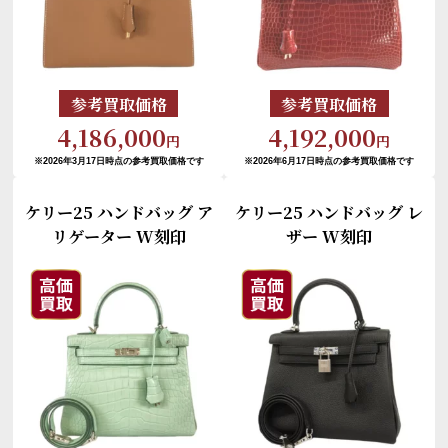
参考買取価格
参考買取価格
4,186,000
4,192,000
円
円
※2026年3月17日時点の参考買取価格です
※2026年6月17日時点の参考買取価格です
ケリー25 ハンドバッグ ア
ケリー25 ハンドバッグ レ
リゲーター W刻印
ザー W刻印