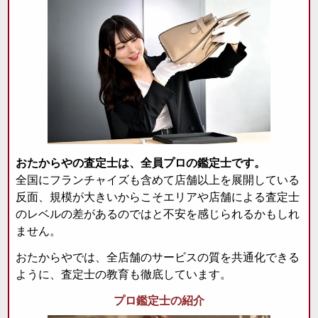
おたからやの査定士は、全員プロの鑑定士です。
全国にフランチャイズも含めて店舗以上を展開している
反面、規模が大きいからこそエリアや店舗による査定士
のレベルの差があるのではと不安を感じられるかもしれ
ません。
おたからやでは、全店舗のサービスの質を共通化できる
ように、査定士の教育も徹底しています。
プロ鑑定士の紹介