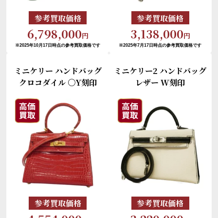
参考買取価格
参考買取価格
6,798,000
3,138,000
円
円
※2025年10月17日時点の参考買取価格です
※2025年7月17日時点の参考買取価格です
ミニケリー ハンドバッグ
ミニケリー2 ハンドバッグ
クロコダイル 〇Y刻印
レザー W刻印
参考買取価格
参考買取価格