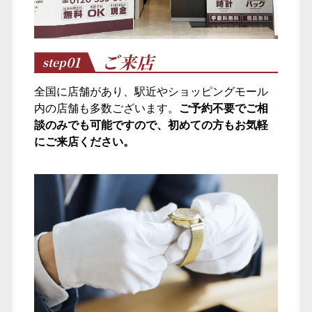
ご来店
01
step
全国に店舗があり、駅近やショッピングモール
内の店舗も多数ございます。
ご予約不要でご相
談のみでも可能ですので、初めての方もお気軽
にご来店ください。