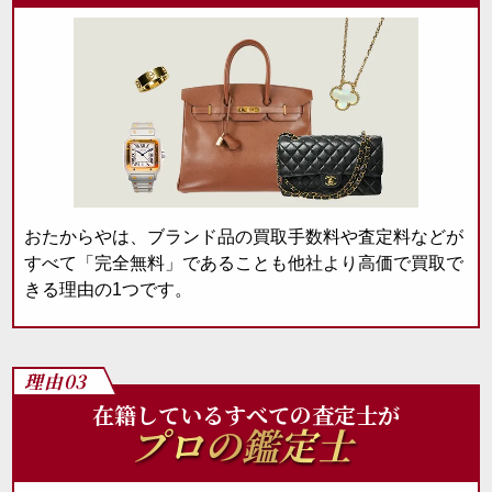
おたからやは、ブランド品の買取手数料や査定料などが
すべて「完全無料」であることも他社より高価で買取で
きる理由の1つです。
理由03
在籍しているすべての査定士が
プロの鑑定士